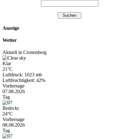
Anzeige
Wetter
Aktuell in Cronenberg
Klar
21°C
Luftdruck: 1023 mb
Luftfeuchtigkeit: 42%
Vorhersage
07.08.2026
Tag
Bedeckt
24°C
Vorhersage
08.08.2026
Tag