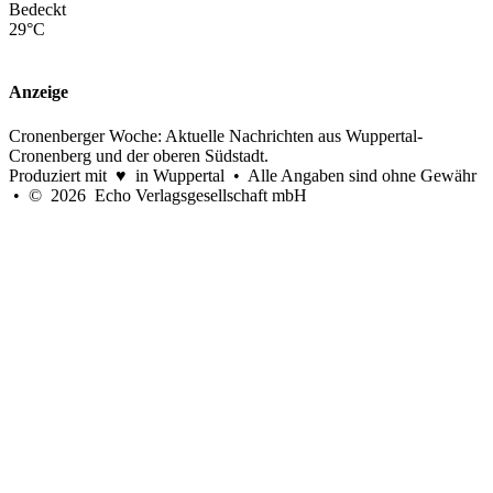
Bedeckt
29°C
Anzeige
Cronenberger Woche: Aktuelle Nachrichten aus Wuppertal-
Cronenberg und der oberen Südstadt.
Produziert mit ♥ in Wuppertal • Alle Angaben sind ohne Gewähr
• © 2026 Echo Verlagsgesellschaft mbH