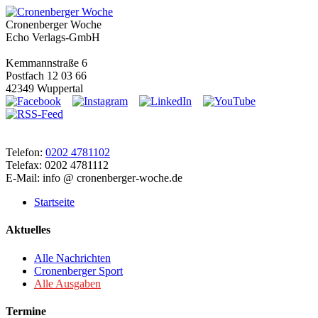
Cronenberger Woche
Echo Verlags-GmbH
Kemmannstraße 6
Postfach 12 03 66
42349 Wuppertal
Telefon:
0202 4781102
Telefax: 0202 4781112
E-Mail: info @ cronenberger-woche.de
Startseite
Aktuelles
Alle Nachrichten
Cronenberger Sport
Alle Ausgaben
Termine