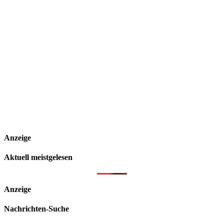
Anzeige
Aktuell meistgelesen
Anzeige
Nachrichten-Suche