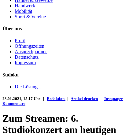
Handel & Gewerbe
Handwerk
Mobilität
Sport & Vereine
Über uns
Profil
Öffnungszeiten
Ansprechpartner
Datenschutz
Impressum
Sudoku
Die Lösung...
23.01.2021, 15.17 Uhr |
Redaktion
|
Artikel drucken
|
Instapaper
|
Kommentare
Zum Streamen: 6.
Studiokonzert am heutigen