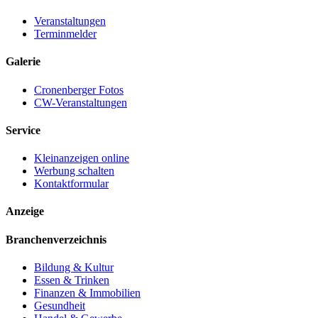
Veranstaltungen
Terminmelder
Galerie
Cronenberger Fotos
CW-Veranstaltungen
Service
Kleinanzeigen online
Werbung schalten
Kontaktformular
Anzeige
Branchenverzeichnis
Bildung & Kultur
Essen & Trinken
Finanzen & Immobilien
Gesundheit