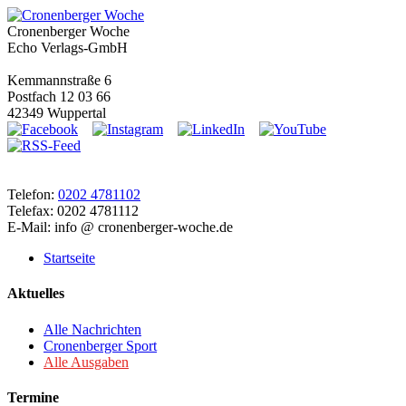
Cronenberger Woche
Echo Verlags-GmbH
Kemmannstraße 6
Postfach 12 03 66
42349 Wuppertal
Telefon:
0202 4781102
Telefax: 0202 4781112
E-Mail: info @ cronenberger-woche.de
Startseite
Aktuelles
Alle Nachrichten
Cronenberger Sport
Alle Ausgaben
Termine