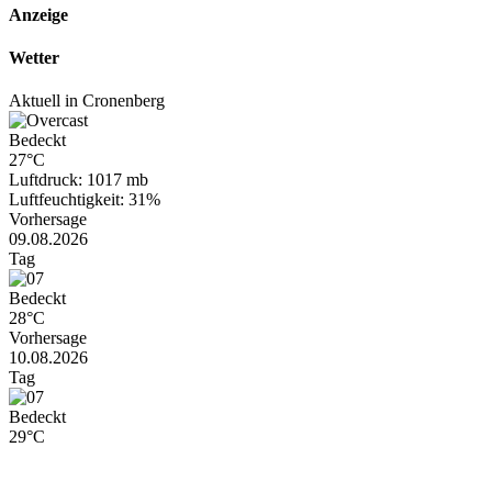
Anzeige
Wetter
Aktuell in Cronenberg
Bedeckt
27°C
Luftdruck: 1017 mb
Luftfeuchtigkeit: 31%
Vorhersage
09.08.2026
Tag
Bedeckt
28°C
Vorhersage
10.08.2026
Tag
Bedeckt
29°C