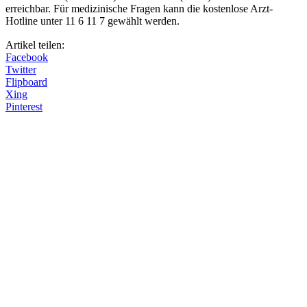
erreichbar. Für medizinische Fragen kann die kostenlose Arzt-
Hotline unter 11 6 11 7 gewählt werden.
Artikel teilen:
Facebook
Twitter
Flipboard
Xing
Pinterest