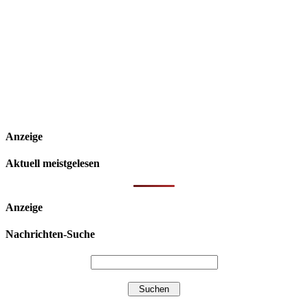
Anzeige
Aktuell meistgelesen
Anzeige
Nachrichten-Suche