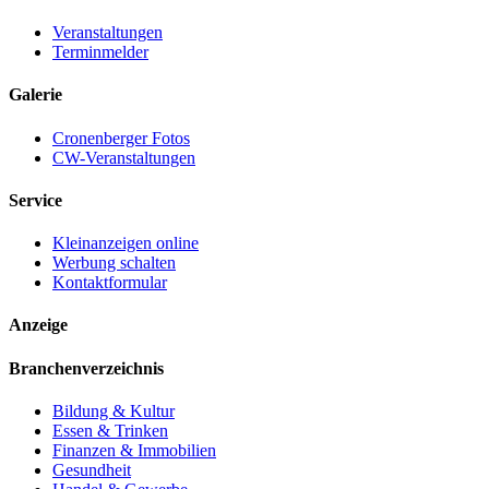
Veranstaltungen
Terminmelder
Galerie
Cronenberger Fotos
CW-Veranstaltungen
Service
Kleinanzeigen online
Werbung schalten
Kontaktformular
Anzeige
Branchenverzeichnis
Bildung & Kultur
Essen & Trinken
Finanzen & Immobilien
Gesundheit