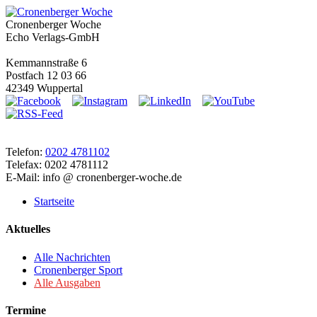
Cronenberger Woche
Echo Verlags-GmbH
Kemmannstraße 6
Postfach 12 03 66
42349 Wuppertal
Telefon:
0202 4781102
Telefax: 0202 4781112
E-Mail: info @ cronenberger-woche.de
Startseite
Aktuelles
Alle Nachrichten
Cronenberger Sport
Alle Ausgaben
Termine