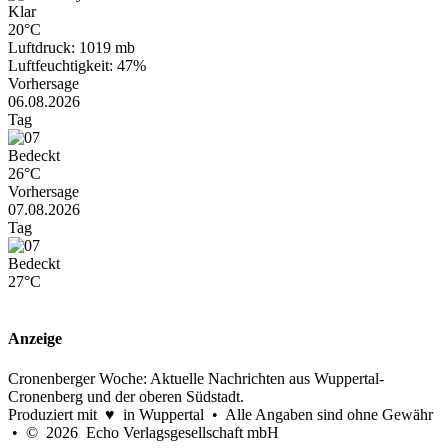
Klar
20°C
Luftdruck: 1019 mb
Luftfeuchtigkeit: 47%
Vorhersage
06.08.2026
Tag
Bedeckt
26°C
Vorhersage
07.08.2026
Tag
Bedeckt
27°C
Anzeige
Cronenberger Woche: Aktuelle Nachrichten aus Wuppertal-
Cronenberg und der oberen Südstadt.
Produziert mit ♥ in Wuppertal • Alle Angaben sind ohne Gewähr
• © 2026 Echo Verlagsgesellschaft mbH