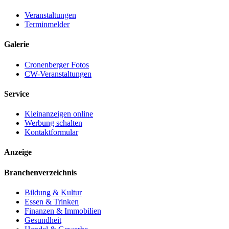
Veranstaltungen
Terminmelder
Galerie
Cronenberger Fotos
CW-Veranstaltungen
Service
Kleinanzeigen online
Werbung schalten
Kontaktformular
Anzeige
Branchenverzeichnis
Bildung & Kultur
Essen & Trinken
Finanzen & Immobilien
Gesundheit