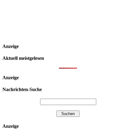
Anzeige
Aktuell meistgelesen
Anzeige
Nachrichten-Suche
Anzeige