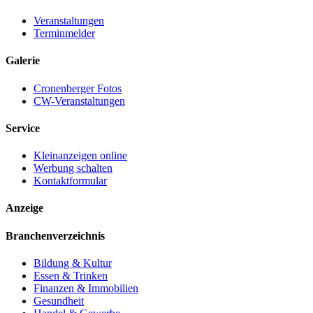
Veranstaltungen
Terminmelder
Galerie
Cronenberger Fotos
CW-Veranstaltungen
Service
Kleinanzeigen online
Werbung schalten
Kontaktformular
Anzeige
Branchenverzeichnis
Bildung & Kultur
Essen & Trinken
Finanzen & Immobilien
Gesundheit