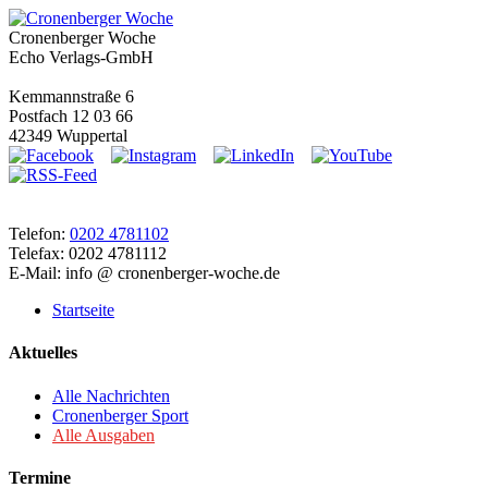
Cronenberger Woche
Echo Verlags-GmbH
Kemmannstraße 6
Postfach 12 03 66
42349 Wuppertal
Telefon:
0202 4781102
Telefax: 0202 4781112
E-Mail: info @ cronenberger-woche.de
Startseite
Aktuelles
Alle Nachrichten
Cronenberger Sport
Alle Ausgaben
Termine