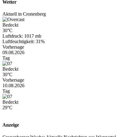
Wetter
Aktuell in Cronenberg
Bedeckt
30°C
Luftdruck: 1017 mb
Luftfeuchtigkeit: 31%
Vorhersage
09.08.2026
Tag
Bedeckt
30°C
Vorhersage
10.08.2026
Tag
Bedeckt
29°C
Anzeige