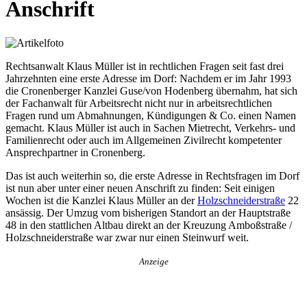
Anschrift
Rechtsanwalt Klaus Müller ist in rechtlichen Fragen seit fast drei
Jahrzehnten eine erste Adresse im Dorf: Nachdem er im Jahr 1993
die Cronenberger Kanzlei Guse/von Hodenberg übernahm, hat sich
der Fachanwalt für Arbeitsrecht nicht nur in arbeitsrechtlichen
Fragen rund um Abmahnungen, Kündigungen & Co. einen Namen
gemacht. Klaus Müller ist auch in Sachen Mietrecht, Verkehrs- und
Familienrecht oder auch im Allgemeinen Zivilrecht kompetenter
Ansprechpartner in Cronenberg.
Das ist auch weiterhin so, die erste Adresse in Rechtsfragen im Dorf
ist nun aber unter einer neuen Anschrift zu finden: Seit einigen
Wochen ist die Kanzlei Klaus Müller an der
Holzschneiderstraße
22
ansässig. Der Umzug vom bisherigen Standort an der Hauptstraße
48 in den stattlichen Altbau direkt an der Kreuzung Amboßstraße /
Holzschneiderstraße war zwar nur einen Steinwurf weit.
Anzeige