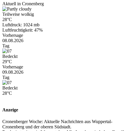
Aktuell in Cronenberg
Teilweise wolkig
28°C
Luftdruck: 1024 mb
Luftfeuchtigkeit: 47%
Vorhersage
08.08.2026
Tag
Bedeckt
29°C
Vorhersage
09.08.2026
Tag
Bedeckt
28°C
Anzeige
Cronenberger Woche: Aktuelle Nachrichten aus Wuppertal-
Cronenberg und der oberen Südstadt.