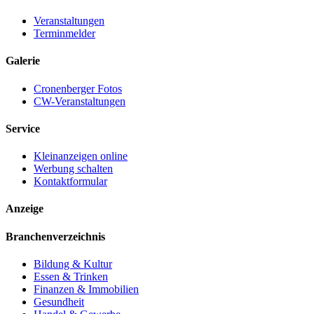
Veranstaltungen
Terminmelder
Galerie
Cronenberger Fotos
CW-Veranstaltungen
Service
Kleinanzeigen online
Werbung schalten
Kontaktformular
Anzeige
Branchenverzeichnis
Bildung & Kultur
Essen & Trinken
Finanzen & Immobilien
Gesundheit