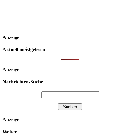
Anzeige
Aktuell meistgelesen
Anzeige
Nachrichten-Suche
Anzeige
Wetter