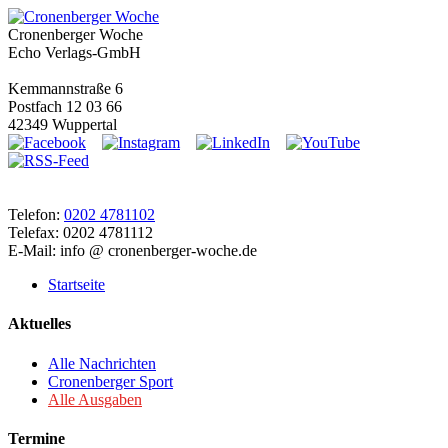
Cronenberger Woche
Echo Verlags-GmbH
Kemmannstraße 6
Postfach 12 03 66
42349 Wuppertal
Telefon:
0202 4781102
Telefax: 0202 4781112
E-Mail: info @ cronenberger-woche.de
Startseite
Aktuelles
Alle Nachrichten
Cronenberger Sport
Alle Ausgaben
Termine