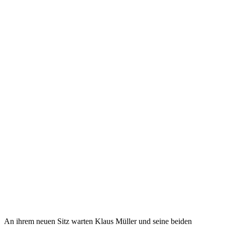
An ihrem neuen Sitz warten Klaus Müller und seine beiden