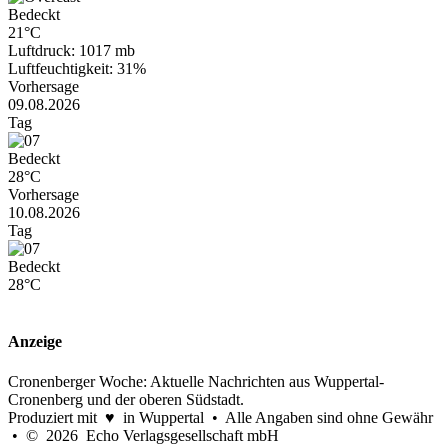
Bedeckt
21°C
Luftdruck: 1017 mb
Luftfeuchtigkeit: 31%
Vorhersage
09.08.2026
Tag
Bedeckt
28°C
Vorhersage
10.08.2026
Tag
Bedeckt
28°C
Anzeige
Cronenberger Woche: Aktuelle Nachrichten aus Wuppertal-
Cronenberg und der oberen Südstadt.
Produziert mit ♥ in Wuppertal • Alle Angaben sind ohne Gewähr
• © 2026 Echo Verlagsgesellschaft mbH