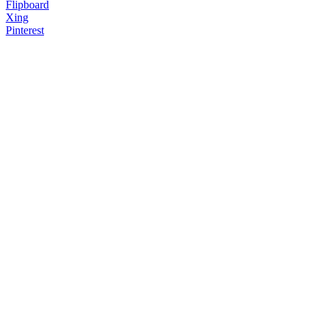
Flipboard
Xing
Pinterest