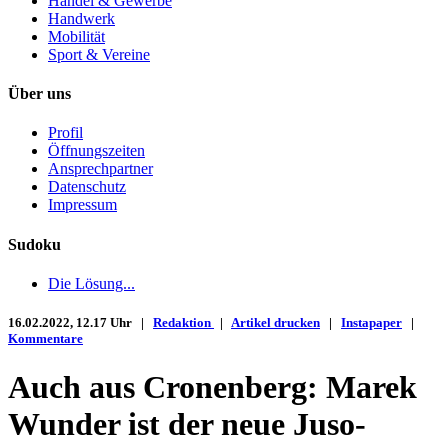
Handel & Gewerbe
Handwerk
Mobilität
Sport & Vereine
Über uns
Profil
Öffnungszeiten
Ansprechpartner
Datenschutz
Impressum
Sudoku
Die Lösung...
16.02.2022, 12.17 Uhr |
Redaktion
|
Artikel drucken
|
Instapaper
|
Kommentare
Auch aus Cronenberg: Marek
Wunder ist der neue Juso-