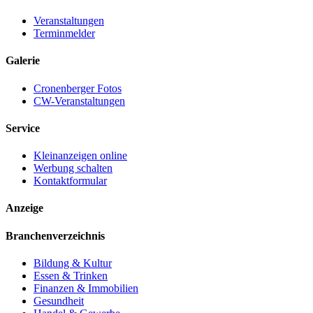
Veranstaltungen
Terminmelder
Galerie
Cronenberger Fotos
CW-Veranstaltungen
Service
Kleinanzeigen online
Werbung schalten
Kontaktformular
Anzeige
Branchenverzeichnis
Bildung & Kultur
Essen & Trinken
Finanzen & Immobilien
Gesundheit