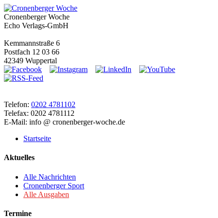
Cronenberger Woche
Echo Verlags-GmbH
Kemmannstraße 6
Postfach 12 03 66
42349 Wuppertal
Telefon:
0202 4781102
Telefax: 0202 4781112
E-Mail: info @ cronenberger-woche.de
Startseite
Aktuelles
Alle Nachrichten
Cronenberger Sport
Alle Ausgaben
Termine