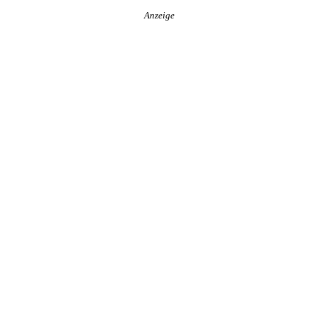
Anzeige