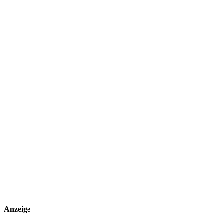
Anzeige