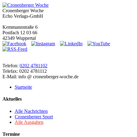
Cronenberger Woche
Echo Verlags-GmbH
Kemmannstraße 6
Postfach 12 03 66
42349 Wuppertal
Telefon:
0202 4781102
Telefax: 0202 4781112
E-Mail: info @ cronenberger-woche.de
Startseite
Aktuelles
Alle Nachrichten
Cronenberger Sport
Alle Ausgaben
Termine