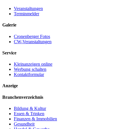
Veranstaltungen
Terminmelder
Galerie
Cronenberger Fotos
CW-Veranstaltungen
Service
Kleinanzeigen online
Werbung schalten
Kontaktformular
Anzeige
Branchenverzeichnis
Bildung & Kultur
Essen & Trinken
Finanzen & Immobilien
Gesundheit