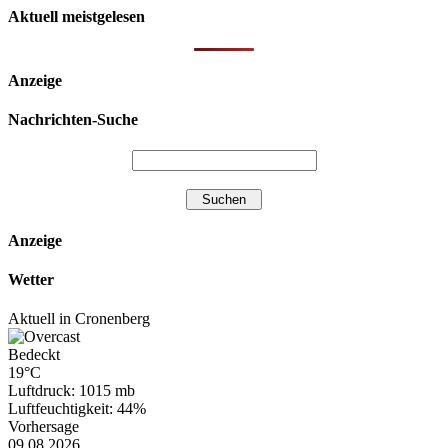
Aktuell meistgelesen
Anzeige
Nachrichten-Suche
Anzeige
Wetter
Aktuell in Cronenberg
Bedeckt
19°C
Luftdruck: 1015 mb
Luftfeuchtigkeit: 44%
Vorhersage
09.08.2026