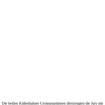
Die beiden Küllenhahner Gymnasiastinnen überzeugten die Jury mit