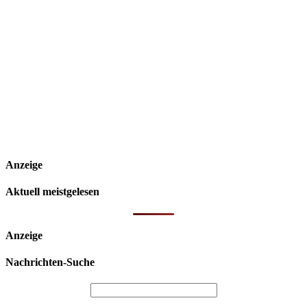
Anzeige
Aktuell meistgelesen
Anzeige
Nachrichten-Suche