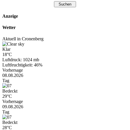
Anzeige
Wetter
Aktuell in Cronenberg
Klar
18°C
Luftdruck: 1024 mb
Luftfeuchtigkeit: 46%
Vorhersage
08.08.2026
Tag
Bedeckt
29°C
Vorhersage
09.08.2026
Tag
Bedeckt
28°C