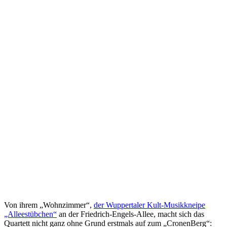
Von ihrem „Wohnzimmer“,
der Wuppertaler Kult-Musikkneipe
„Alleestübchen“
an der Friedrich-Engels-Allee, macht sich das
Quartett nicht ganz ohne Grund erstmals auf zum „CronenBerg“: