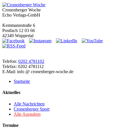
Cronenberger Woche
Echo Verlags-GmbH
Kemmannstraße 6
Postfach 12 03 66
42349 Wuppertal
Telefon:
0202 4781102
Telefax: 0202 4781112
E-Mail: info @ cronenberger-woche.de
Startseite
Aktuelles
Alle Nachrichten
Cronenberger Sport
Alle Ausgaben
Termine