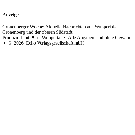
Anzeige
Cronenberger Woche: Aktuelle Nachrichten aus Wuppertal-
Cronenberg und der oberen Südstadt.
Produziert mit ♥ in Wuppertal • Alle Angaben sind ohne Gewähr
• © 2026 Echo Verlagsgesellschaft mbH