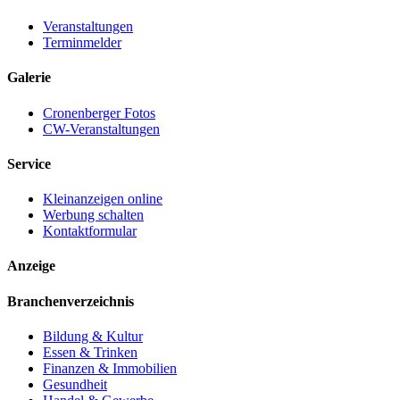
Veranstaltungen
Terminmelder
Galerie
Cronenberger Fotos
CW-Veranstaltungen
Service
Kleinanzeigen online
Werbung schalten
Kontaktformular
Anzeige
Branchenverzeichnis
Bildung & Kultur
Essen & Trinken
Finanzen & Immobilien
Gesundheit