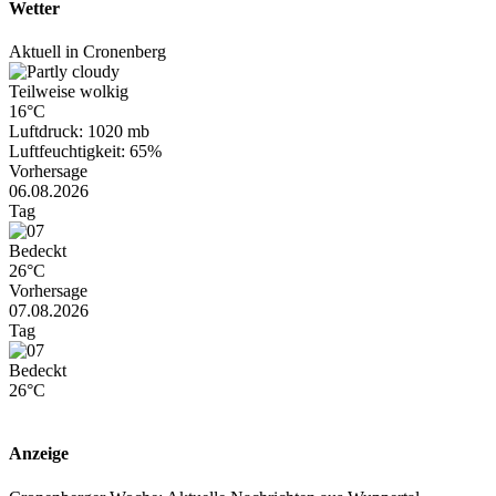
Wetter
Aktuell in Cronenberg
Teilweise wolkig
16°C
Luftdruck: 1020 mb
Luftfeuchtigkeit: 65%
Vorhersage
06.08.2026
Tag
Bedeckt
26°C
Vorhersage
07.08.2026
Tag
Bedeckt
26°C
Anzeige