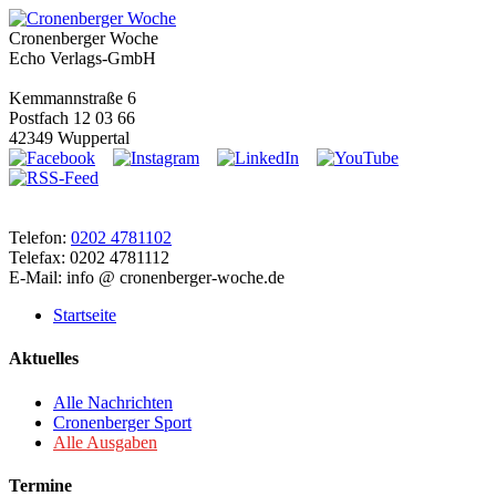
Cronenberger Woche
Echo Verlags-GmbH
Kemmannstraße 6
Postfach 12 03 66
42349 Wuppertal
Telefon:
0202 4781102
Telefax: 0202 4781112
E-Mail: info @ cronenberger-woche.de
Startseite
Aktuelles
Alle Nachrichten
Cronenberger Sport
Alle Ausgaben
Termine