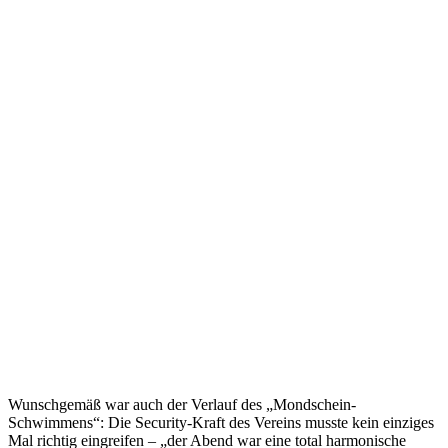
Wunschgemäß war auch der Verlauf des „Mondschein-
Schwimmens“: Die Security-Kraft des Vereins musste kein einziges
Mal richtig eingreifen – „der Abend war eine total harmonische