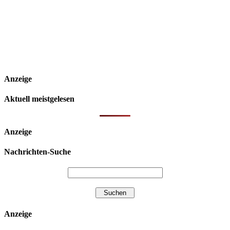
Anzeige
Aktuell meistgelesen
Anzeige
Nachrichten-Suche
Anzeige