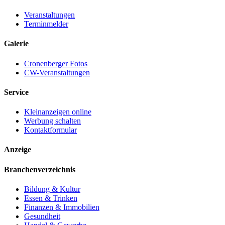
Veranstaltungen
Terminmelder
Galerie
Cronenberger Fotos
CW-Veranstaltungen
Service
Kleinanzeigen online
Werbung schalten
Kontaktformular
Anzeige
Branchenverzeichnis
Bildung & Kultur
Essen & Trinken
Finanzen & Immobilien
Gesundheit