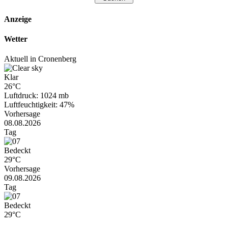
Anzeige
Wetter
Aktuell in Cronenberg
Klar
26°C
Luftdruck: 1024 mb
Luftfeuchtigkeit: 47%
Vorhersage
08.08.2026
Tag
Bedeckt
29°C
Vorhersage
09.08.2026
Tag
Bedeckt
29°C