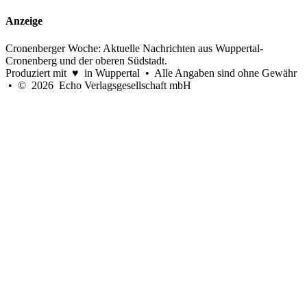
Anzeige
Cronenberger Woche: Aktuelle Nachrichten aus Wuppertal-
Cronenberg und der oberen Südstadt.
Produziert mit ♥ in Wuppertal • Alle Angaben sind ohne Gewähr
• © 2026 Echo Verlagsgesellschaft mbH