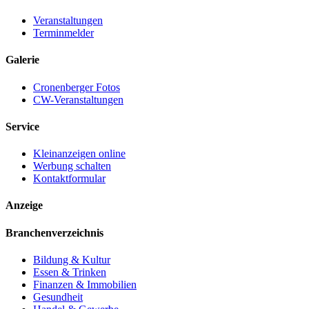
Veranstaltungen
Terminmelder
Galerie
Cronenberger Fotos
CW-Veranstaltungen
Service
Kleinanzeigen online
Werbung schalten
Kontaktformular
Anzeige
Branchenverzeichnis
Bildung & Kultur
Essen & Trinken
Finanzen & Immobilien
Gesundheit