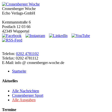
Cronenberger Woche
Echo Verlags-GmbH
Kemmannstraße 6
Postfach 12 03 66
42349 Wuppertal
Telefon:
0202 4781102
Telefax: 0202 4781112
E-Mail: info @ cronenberger-woche.de
Startseite
Aktuelles
Alle Nachrichten
Cronenberger Sport
Alle Ausgaben
Termine