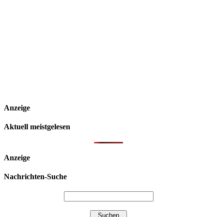
Anzeige
Aktuell meistgelesen
Anzeige
Nachrichten-Suche