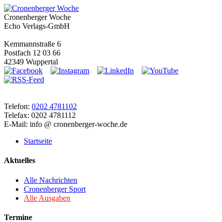
Cronenberger Woche
Echo Verlags-GmbH
Kemmannstraße 6
Postfach 12 03 66
42349 Wuppertal
Telefon:
0202 4781102
Telefax: 0202 4781112
E-Mail: info @ cronenberger-woche.de
Startseite
Aktuelles
Alle Nachrichten
Cronenberger Sport
Alle Ausgaben
Termine