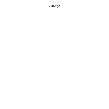
Anzeige