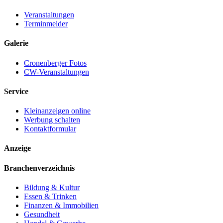
Veranstaltungen
Terminmelder
Galerie
Cronenberger Fotos
CW-Veranstaltungen
Service
Kleinanzeigen online
Werbung schalten
Kontaktformular
Anzeige
Branchenverzeichnis
Bildung & Kultur
Essen & Trinken
Finanzen & Immobilien
Gesundheit