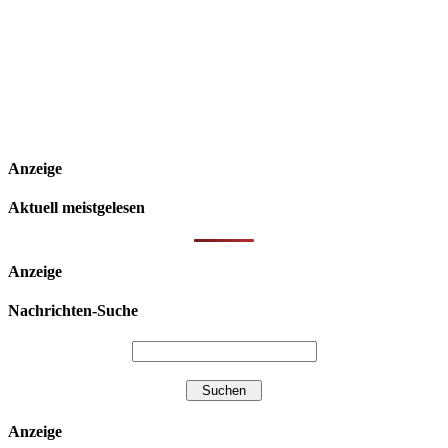
Anzeige
Aktuell meistgelesen
Anzeige
Nachrichten-Suche
Anzeige