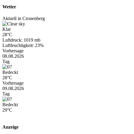
Wetter
Aktuell in Cronenberg
Klar
28°C
Luftdruck: 1019 mb
Luftfeuchtigkeit: 23%
Vorhersage
08.08.2026
Tag
Bedeckt
28°C
Vorhersage
09.08.2026
Tag
Bedeckt
29°C
Anzeige