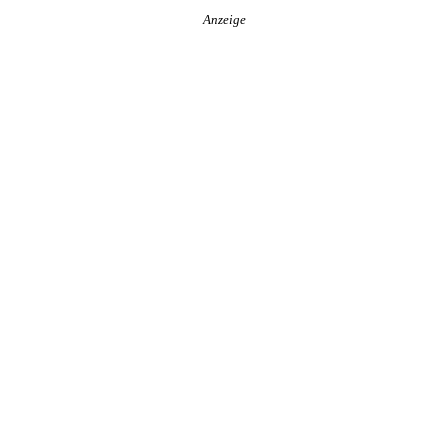
Anzeige