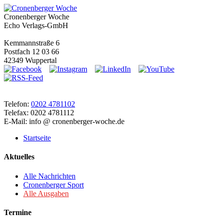
Cronenberger Woche
Echo Verlags-GmbH
Kemmannstraße 6
Postfach 12 03 66
42349 Wuppertal
Telefon:
0202 4781102
Telefax: 0202 4781112
E-Mail: info @ cronenberger-woche.de
Startseite
Aktuelles
Alle Nachrichten
Cronenberger Sport
Alle Ausgaben
Termine