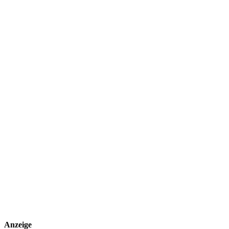
Anzeige