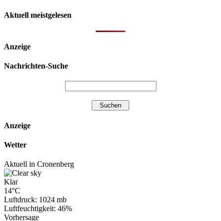
Aktuell meistgelesen
Anzeige
Nachrichten-Suche
Anzeige
Wetter
Aktuell in Cronenberg
Klar
14°C
Luftdruck: 1024 mb
Luftfeuchtigkeit: 46%
Vorhersage