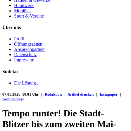
Handel & Gewerbe
Handwerk
Mobilität
Sport & Vereine
Über uns
Profil
Öffnungszeiten
Ansprechpartner
Datenschutz
Impressum
Sudoku
Die Lösung...
07.05.2026, 10.01 Uhr |
Redaktion
|
Artikel drucken
|
Instapaper
|
Kommentare
Tempo runter! Die Stadt-
Blitzer bis zum zweiten Mai-