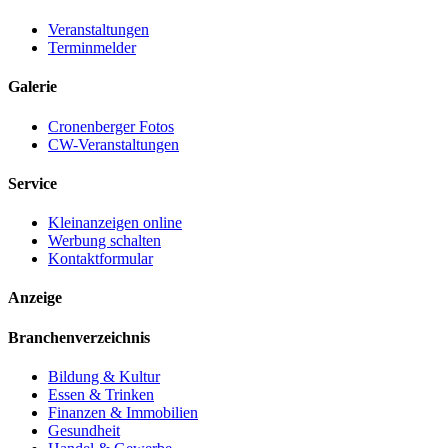
Veranstaltungen
Terminmelder
Galerie
Cronenberger Fotos
CW-Veranstaltungen
Service
Kleinanzeigen online
Werbung schalten
Kontaktformular
Anzeige
Branchenverzeichnis
Bildung & Kultur
Essen & Trinken
Finanzen & Immobilien
Gesundheit