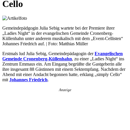
Cello
Gemeindepädgogin Julia Sebig wartete bei der Premiere ihrer
„Ladies Night“ in der evangelischen Gemeinde Cronenberg-
Küllenhahn unter anderem musikalisch mit dem „Event-Cellisten“
Johannes Friedrich auf. | Foto: Matthias Müller
Erstmals lud Julia Sebig, Gemeindepädagogin der
Evangelischen
Gemeinde Cronenberg-Küllenhahn
, zu einer „Ladies Night“ ins
Zentrum Emmaus ein. Am Eingang begrüßte die Gastgeberin alle
ihre insgesamt 88 Gästinnen mit einem Sektempfang. Nachdem der
Abend mit einer Andacht begonnen hatte, erklang „simply Cello“
mit
Johannes Friedrich
.
Anzeige