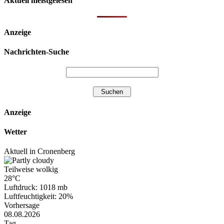
Aktuell meistgelesen
Anzeige
Nachrichten-Suche
Anzeige
Wetter
Aktuell in Cronenberg
Teilweise wolkig
28°C
Luftdruck: 1018 mb
Luftfeuchtigkeit: 20%
Vorhersage
08.08.2026
Tag