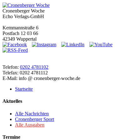
Cronenberger Woche
Echo Verlags-GmbH
Kemmannstraße 6
Postfach 12 03 66
42349 Wuppertal
Telefon:
0202 4781102
Telefax: 0202 4781112
E-Mail: info @ cronenberger-woche.de
Startseite
Aktuelles
Alle Nachrichten
Cronenberger Sport
Alle Ausgaben
Termine