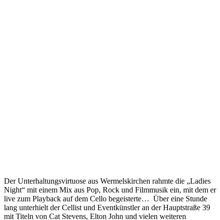
Der Unterhaltungsvirtuose aus Wermelskirchen rahmte die „Ladies
Night“ mit einem Mix aus Pop, Rock und Filmmusik ein, mit dem er
live zum Playback auf dem Cello begeisterte… Über eine Stunde
lang unterhielt der Cellist und Eventkünstler an der Hauptstraße 39
mit Titeln von Cat Stevens, Elton John und vielen weiteren