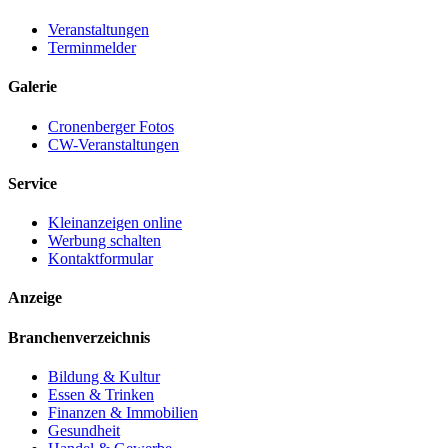
Veranstaltungen
Terminmelder
Galerie
Cronenberger Fotos
CW-Veranstaltungen
Service
Kleinanzeigen online
Werbung schalten
Kontaktformular
Anzeige
Branchenverzeichnis
Bildung & Kultur
Essen & Trinken
Finanzen & Immobilien
Gesundheit