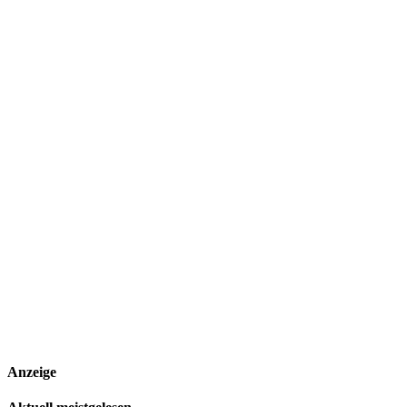
Anzeige