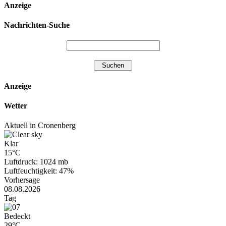
Anzeige
Nachrichten-Suche
Anzeige
Wetter
Aktuell in Cronenberg
Klar
15°C
Luftdruck: 1024 mb
Luftfeuchtigkeit: 47%
Vorhersage
08.08.2026
Tag
Bedeckt
29°C