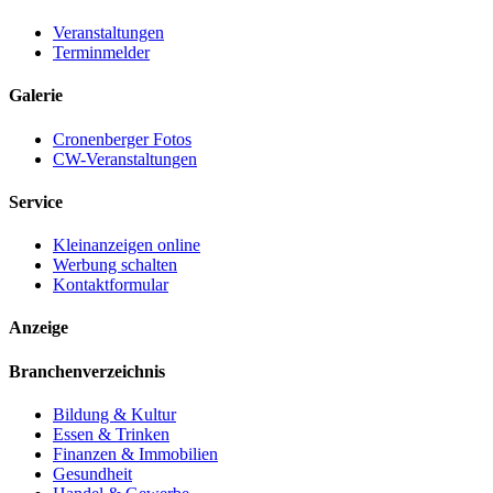
Veranstaltungen
Terminmelder
Galerie
Cronenberger Fotos
CW-Veranstaltungen
Service
Kleinanzeigen online
Werbung schalten
Kontaktformular
Anzeige
Branchenverzeichnis
Bildung & Kultur
Essen & Trinken
Finanzen & Immobilien
Gesundheit