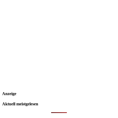
Anzeige
Aktuell meistgelesen