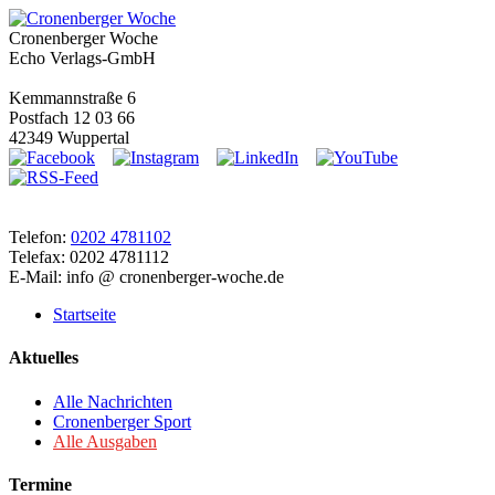
Cronenberger Woche
Echo Verlags-GmbH
Kemmannstraße 6
Postfach 12 03 66
42349 Wuppertal
Telefon:
0202 4781102
Telefax: 0202 4781112
E-Mail: info @ cronenberger-woche.de
Startseite
Aktuelles
Alle Nachrichten
Cronenberger Sport
Alle Ausgaben
Termine