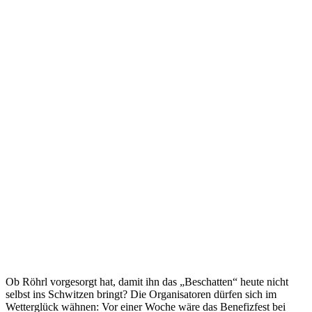
Ob Röhrl vorgesorgt hat, damit ihn das „Beschatten“ heute nicht
selbst ins Schwitzen bringt? Die Organisatoren dürfen sich im
Wetterglück wähnen: Vor einer Woche wäre das Benefizfest bei