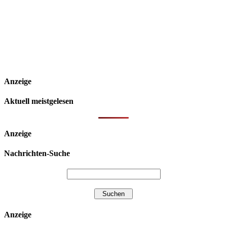
Anzeige
Aktuell meistgelesen
Anzeige
Nachrichten-Suche
Anzeige