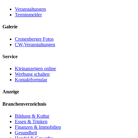
Veranstaltungen
Terminmelder
Galerie
Cronenberger Fotos
CW-Veranstaltungen
Service
Kleinanzeigen online
Werbung schalten
Kontaktformular
Anzeige
Branchenverzeichnis
Bildung & Kultur
Essen & Trinken
Finanzen & Immobilien
Gesundheit