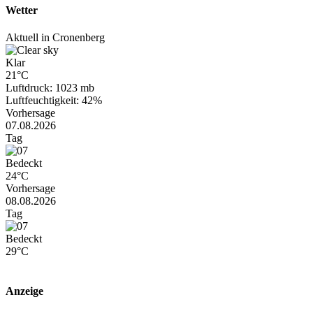
Wetter
Aktuell in Cronenberg
Klar
21°C
Luftdruck: 1023 mb
Luftfeuchtigkeit: 42%
Vorhersage
07.08.2026
Tag
Bedeckt
24°C
Vorhersage
08.08.2026
Tag
Bedeckt
29°C
Anzeige