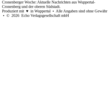
Cronenberger Woche: Aktuelle Nachrichten aus Wuppertal-
Cronenberg und der oberen Südstadt.
Produziert mit ♥ in Wuppertal • Alle Angaben sind ohne Gewähr
• © 2026 Echo Verlagsgesellschaft mbH