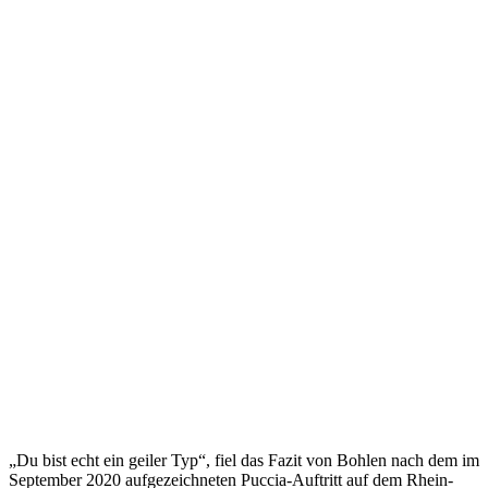
„Du bist echt ein geiler Typ“, fiel das Fazit von Bohlen nach dem im
September 2020 aufgezeichneten Puccia-Auftritt auf dem Rhein-