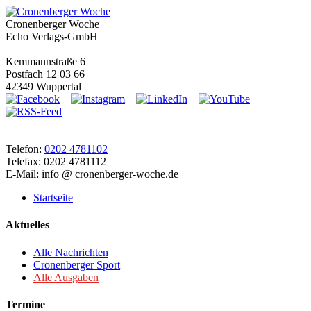
Cronenberger Woche
Echo Verlags-GmbH
Kemmannstraße 6
Postfach 12 03 66
42349 Wuppertal
Telefon:
0202 4781102
Telefax: 0202 4781112
E-Mail: info @ cronenberger-woche.de
Startseite
Aktuelles
Alle Nachrichten
Cronenberger Sport
Alle Ausgaben
Termine