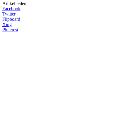
Artikel teilen:
Facebook
Twitter
Flipboard
Xing
Pinterest