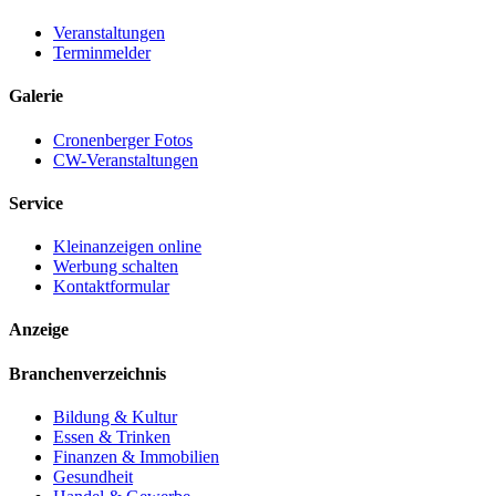
Veranstaltungen
Terminmelder
Galerie
Cronenberger Fotos
CW-Veranstaltungen
Service
Kleinanzeigen online
Werbung schalten
Kontaktformular
Anzeige
Branchenverzeichnis
Bildung & Kultur
Essen & Trinken
Finanzen & Immobilien
Gesundheit