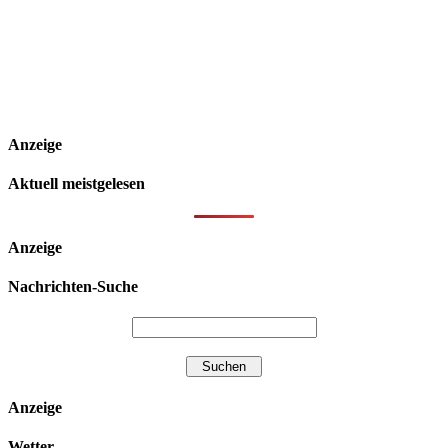
Anzeige
Aktuell meistgelesen
Anzeige
Nachrichten-Suche
Anzeige
Wetter