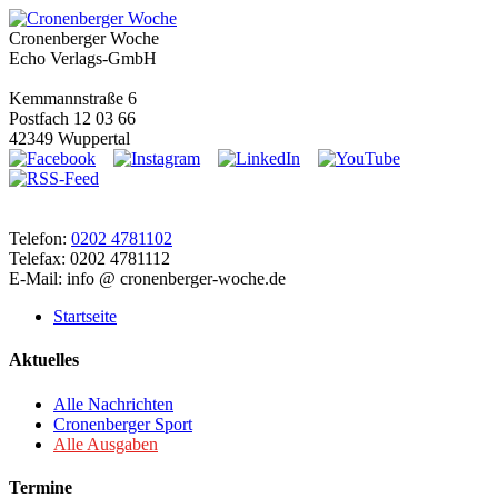
Cronenberger Woche
Echo Verlags-GmbH
Kemmannstraße 6
Postfach 12 03 66
42349 Wuppertal
Telefon:
0202 4781102
Telefax: 0202 4781112
E-Mail: info @ cronenberger-woche.de
Startseite
Aktuelles
Alle Nachrichten
Cronenberger Sport
Alle Ausgaben
Termine