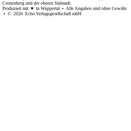
Cronenberg und der oberen Südstadt.
Produziert mit ♥ in Wuppertal • Alle Angaben sind ohne Gewähr
• © 2026 Echo Verlagsgesellschaft mbH