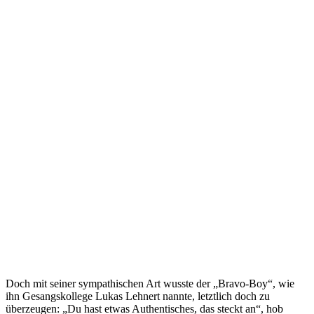
Doch mit seiner sympathischen Art wusste der „Bravo-Boy“, wie
ihn Gesangskollege Lukas Lehnert nannte, letztlich doch zu
überzeugen: „Du hast etwas Authentisches, das steckt an“, hob