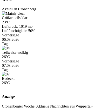
Aktuell in Cronenberg
Größtenteils klar
23°C
Luftdruck: 1019 mb
Luftfeuchtigkeit: 50%
Vorhersage
06.08.2026
Tag
Teilweise wolkig
26°C
Vorhersage
07.08.2026
Tag
Bedeckt
26°C
Anzeige
Cronenberger Woche: Aktuelle Nachrichten aus Wuppertal-