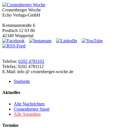
Cronenberger Woche
Echo Verlags-GmbH
Kemmannstraße 6
Postfach 12 03 66
42349 Wuppertal
Telefon:
0202 4781102
Telefax: 0202 4781112
E-Mail: info @ cronenberger-woche.de
Startseite
Aktuelles
Alle Nachrichten
Cronenberger Sport
Alle Ausgaben
Termine