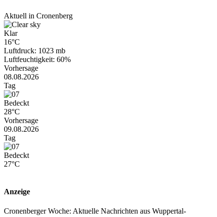
Aktuell in Cronenberg
Klar
16°C
Luftdruck: 1023 mb
Luftfeuchtigkeit: 60%
Vorhersage
08.08.2026
Tag
Bedeckt
28°C
Vorhersage
09.08.2026
Tag
Bedeckt
27°C
Anzeige
Cronenberger Woche: Aktuelle Nachrichten aus Wuppertal-