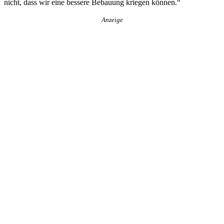
nicht, dass wir eine bessere Bebauung kriegen können.“
Anzeige