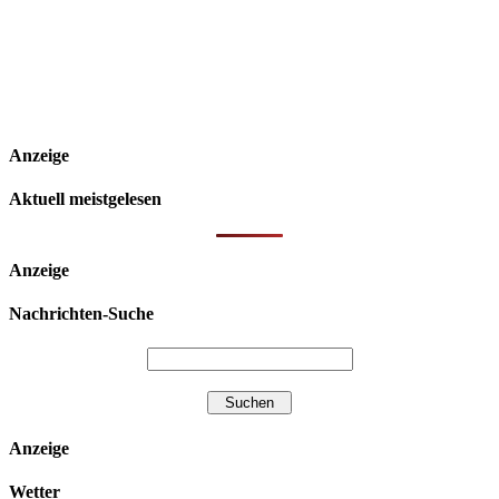
Anzeige
Aktuell meistgelesen
Anzeige
Nachrichten-Suche
Anzeige
Wetter