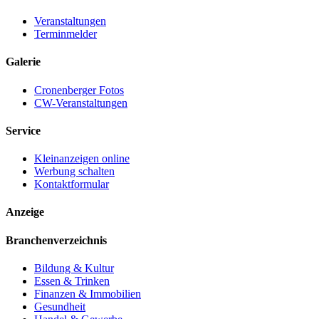
Veranstaltungen
Terminmelder
Galerie
Cronenberger Fotos
CW-Veranstaltungen
Service
Kleinanzeigen online
Werbung schalten
Kontaktformular
Anzeige
Branchenverzeichnis
Bildung & Kultur
Essen & Trinken
Finanzen & Immobilien
Gesundheit