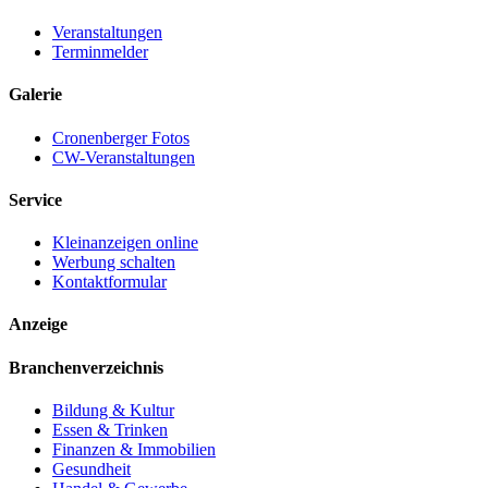
Veranstaltungen
Terminmelder
Galerie
Cronenberger Fotos
CW-Veranstaltungen
Service
Kleinanzeigen online
Werbung schalten
Kontaktformular
Anzeige
Branchenverzeichnis
Bildung & Kultur
Essen & Trinken
Finanzen & Immobilien
Gesundheit