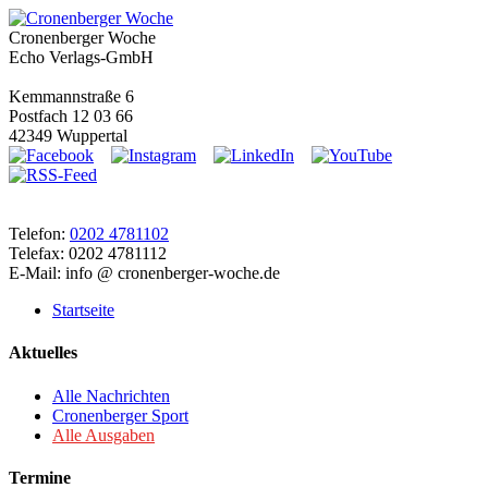
Cronenberger Woche
Echo Verlags-GmbH
Kemmannstraße 6
Postfach 12 03 66
42349 Wuppertal
Telefon:
0202 4781102
Telefax: 0202 4781112
E-Mail: info @ cronenberger-woche.de
Startseite
Aktuelles
Alle Nachrichten
Cronenberger Sport
Alle Ausgaben
Termine