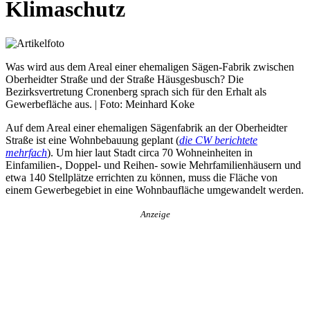
Klimaschutz
Was wird aus dem Areal einer ehemaligen Sägen-Fabrik zwischen
Oberheidter Straße und der Straße Häusgesbusch? Die
Bezirksvertretung Cronenberg sprach sich für den Erhalt als
Gewerbefläche aus. | Foto: Meinhard Koke
Auf dem Areal einer ehemaligen Sägenfabrik an der Oberheidter
Straße ist eine Wohnbebauung geplant (
die CW berichtete
mehrfach
). Um hier laut Stadt circa 70 Wohneinheiten in
Einfamilien-, Doppel- und Reihen- sowie Mehrfamilienhäusern und
etwa 140 Stellplätze errichten zu können, muss die Fläche von
einem Gewerbegebiet in eine Wohnbaufläche umgewandelt werden.
Anzeige