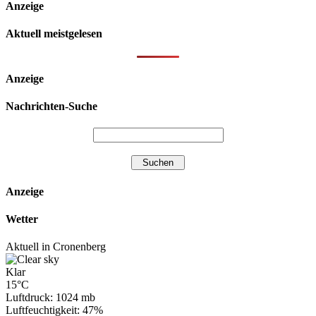
Anzeige
Aktuell meistgelesen
Anzeige
Nachrichten-Suche
Anzeige
Wetter
Aktuell in Cronenberg
Klar
15°C
Luftdruck: 1024 mb
Luftfeuchtigkeit: 47%