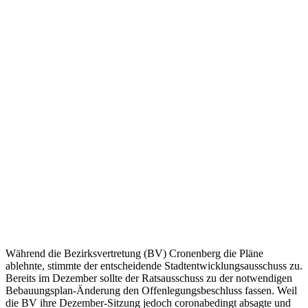
Während die Bezirksvertretung (BV) Cronenberg die Pläne
ablehnte, stimmte der entscheidende Stadtentwicklungsausschuss zu.
Bereits im Dezember sollte der Ratsausschuss zu der notwendigen
Bebauungsplan-Änderung den Offenlegungsbeschluss fassen. Weil
die BV ihre Dezember-Sitzung jedoch coronabedingt absagte und