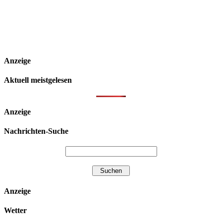
Anzeige
Aktuell meistgelesen
Anzeige
Nachrichten-Suche
Anzeige
Wetter