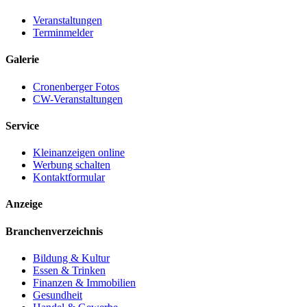
Veranstaltungen
Terminmelder
Galerie
Cronenberger Fotos
CW-Veranstaltungen
Service
Kleinanzeigen online
Werbung schalten
Kontaktformular
Anzeige
Branchenverzeichnis
Bildung & Kultur
Essen & Trinken
Finanzen & Immobilien
Gesundheit