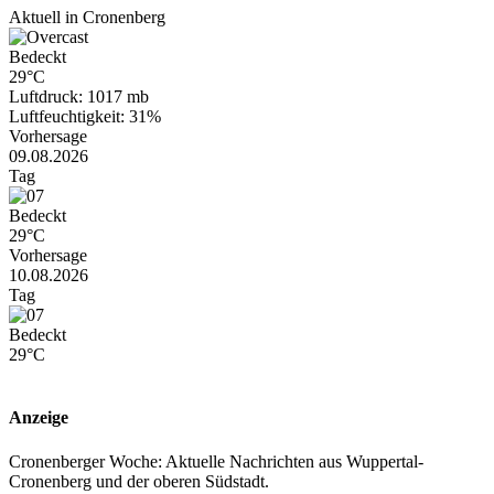
Aktuell in Cronenberg
Bedeckt
29°C
Luftdruck: 1017 mb
Luftfeuchtigkeit: 31%
Vorhersage
09.08.2026
Tag
Bedeckt
29°C
Vorhersage
10.08.2026
Tag
Bedeckt
29°C
Anzeige
Cronenberger Woche: Aktuelle Nachrichten aus Wuppertal-
Cronenberg und der oberen Südstadt.