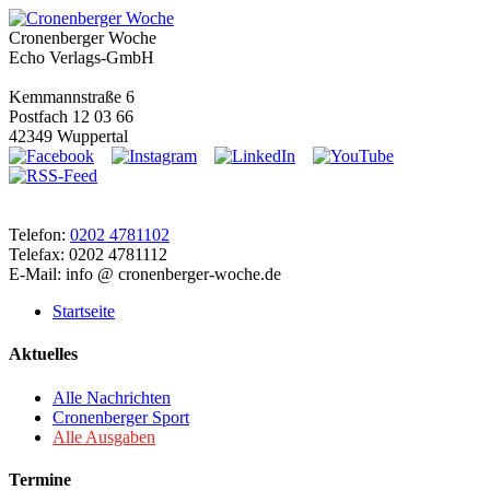
Cronenberger Woche
Echo Verlags-GmbH
Kemmannstraße 6
Postfach 12 03 66
42349 Wuppertal
Telefon:
0202 4781102
Telefax: 0202 4781112
E-Mail: info @ cronenberger-woche.de
Startseite
Aktuelles
Alle Nachrichten
Cronenberger Sport
Alle Ausgaben
Termine