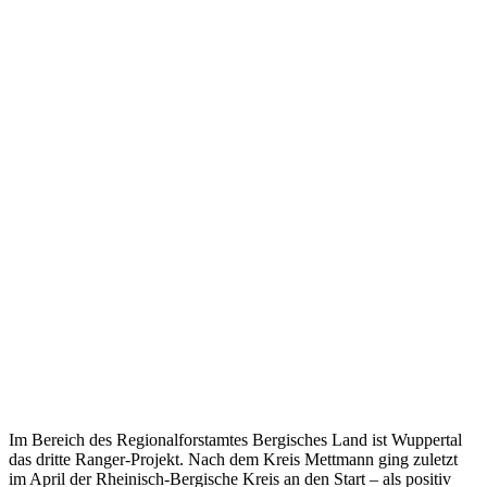
Im Bereich des Regionalforstamtes Bergisches Land ist Wuppertal
das dritte Ranger-Projekt. Nach dem Kreis Mettmann ging zuletzt
im April der Rheinisch-Bergische Kreis an den Start – als positiv