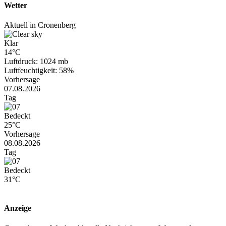
Wetter
Aktuell in Cronenberg
Klar
14°C
Luftdruck: 1024 mb
Luftfeuchtigkeit: 58%
Vorhersage
07.08.2026
Tag
Bedeckt
25°C
Vorhersage
08.08.2026
Tag
Bedeckt
31°C
Anzeige