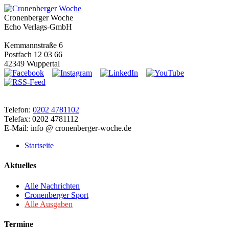
Cronenberger Woche
Echo Verlags-GmbH
Kemmannstraße 6
Postfach 12 03 66
42349 Wuppertal
Telefon:
0202 4781102
Telefax: 0202 4781112
E-Mail: info @ cronenberger-woche.de
Startseite
Aktuelles
Alle Nachrichten
Cronenberger Sport
Alle Ausgaben
Termine