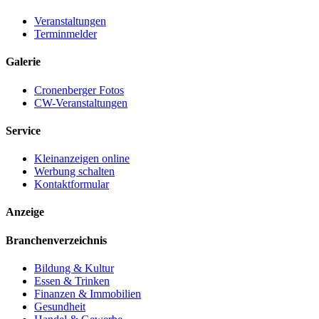
Veranstaltungen
Terminmelder
Galerie
Cronenberger Fotos
CW-Veranstaltungen
Service
Kleinanzeigen online
Werbung schalten
Kontaktformular
Anzeige
Branchenverzeichnis
Bildung & Kultur
Essen & Trinken
Finanzen & Immobilien
Gesundheit