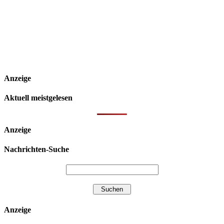
Anzeige
Aktuell meistgelesen
Anzeige
Nachrichten-Suche
Anzeige