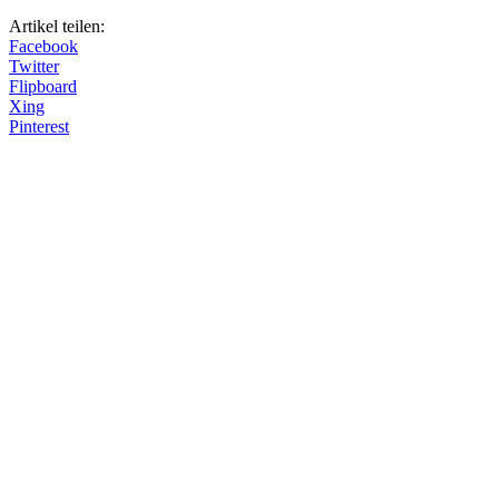
Artikel teilen:
Facebook
Twitter
Flipboard
Xing
Pinterest