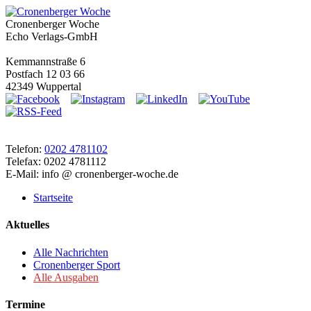
Cronenberger Woche
Echo Verlags-GmbH
Kemmannstraße 6
Postfach 12 03 66
42349 Wuppertal
Telefon:
0202 4781102
Telefax: 0202 4781112
E-Mail: info @ cronenberger-woche.de
Startseite
Aktuelles
Alle Nachrichten
Cronenberger Sport
Alle Ausgaben
Termine