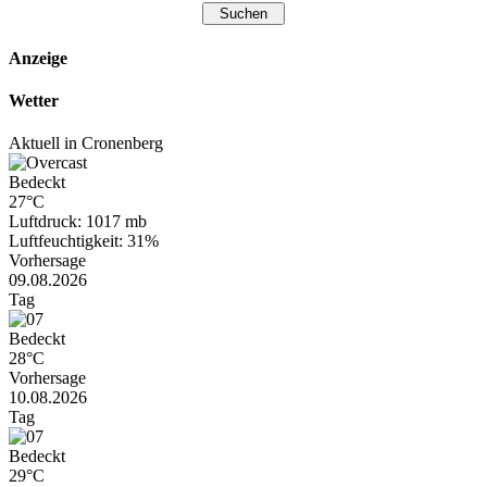
Anzeige
Wetter
Aktuell in Cronenberg
Bedeckt
27°C
Luftdruck: 1017 mb
Luftfeuchtigkeit: 31%
Vorhersage
09.08.2026
Tag
Bedeckt
28°C
Vorhersage
10.08.2026
Tag
Bedeckt
29°C