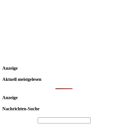
Anzeige
Aktuell meistgelesen
Anzeige
Nachrichten-Suche