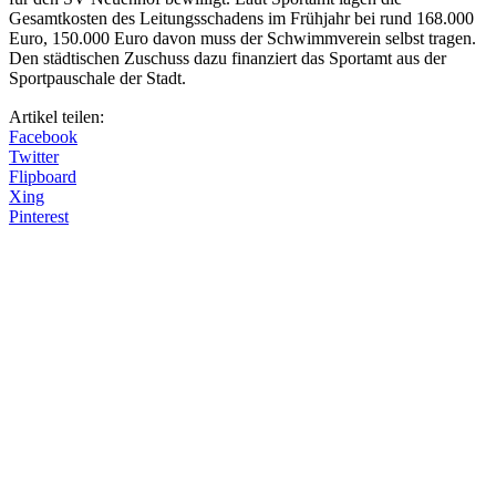
Gesamtkosten des Leitungsschadens im Frühjahr bei rund 168.000
Euro, 150.000 Euro davon muss der Schwimmverein selbst tragen.
Den städtischen Zuschuss dazu finanziert das Sportamt aus der
Sportpauschale der Stadt.
Artikel teilen:
Facebook
Twitter
Flipboard
Xing
Pinterest