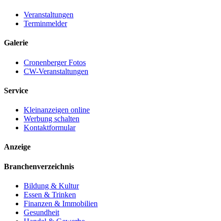
Veranstaltungen
Terminmelder
Galerie
Cronenberger Fotos
CW-Veranstaltungen
Service
Kleinanzeigen online
Werbung schalten
Kontaktformular
Anzeige
Branchenverzeichnis
Bildung & Kultur
Essen & Trinken
Finanzen & Immobilien
Gesundheit