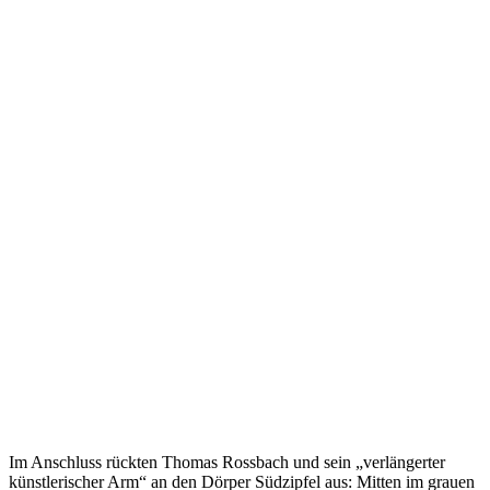
Im Anschluss rückten Thomas Rossbach und sein „verlängerter
künstlerischer Arm“ an den Dörper Südzipfel aus: Mitten im grauen