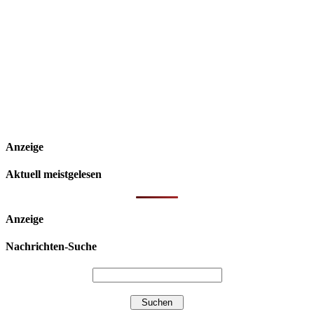
Anzeige
Aktuell meistgelesen
Anzeige
Nachrichten-Suche