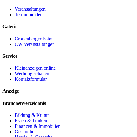
Veranstaltungen
Terminmelder
Galerie
Cronenberger Fotos
CW-Veranstaltungen
Service
Kleinanzeigen online
Werbung schalten
Kontaktformular
Anzeige
Branchenverzeichnis
Bildung & Kultur
Essen & Trinken
Finanzen & Immobilien
Gesundheit