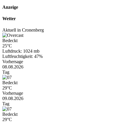
Anzeige
Wetter
Aktuell in Cronenberg
Bedeckt
25°C
Luftdruck: 1024 mb
Luftfeuchtigkeit: 47%
Vorhersage
08.08.2026
Tag
Bedeckt
29°C
Vorhersage
09.08.2026
Tag
Bedeckt
29°C