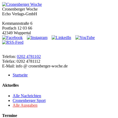
Cronenberger Woche
Echo Verlags-GmbH
Kemmannstraße 6
Postfach 12 03 66
42349 Wuppertal
Telefon:
0202 4781102
Telefax: 0202 4781112
E-Mail: info @ cronenberger-woche.de
Startseite
Aktuelles
Alle Nachrichten
Cronenberger Sport
Alle Ausgaben
Termine