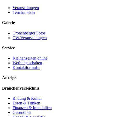
Veranstaltungen
Terminmelder
Galerie
Cronenberger Fotos
CW-Veranstaltungen
Service
Kleinanzeigen online
Werbung schalten
Kontaktformular
Anzeige
Branchenverzeichnis
Bildung & Kultur
Essen & Trinken
Finanzen & Immobilien
Gesundheit