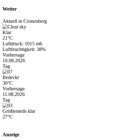
Wetter
Aktuell in Cronenberg
Klar
21°C
Luftdruck: 1015 mb
Luftfeuchtigkeit: 38%
Vorhersage
10.08.2026
Tag
Bedeckt
30°C
Vorhersage
11.08.2026
Tag
Größtenteils klar
27°C
Anzeige