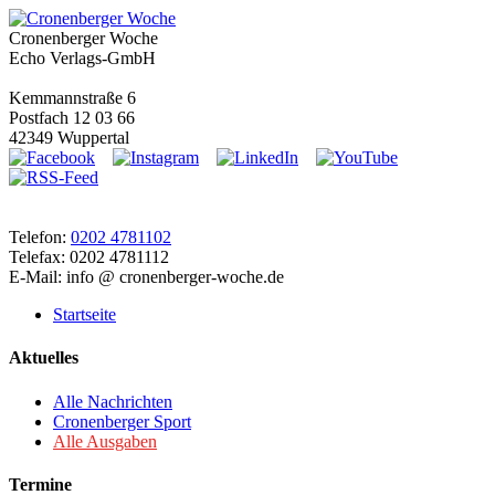
Cronenberger Woche
Echo Verlags-GmbH
Kemmannstraße 6
Postfach 12 03 66
42349 Wuppertal
Telefon:
0202 4781102
Telefax: 0202 4781112
E-Mail: info @ cronenberger-woche.de
Startseite
Aktuelles
Alle Nachrichten
Cronenberger Sport
Alle Ausgaben
Termine