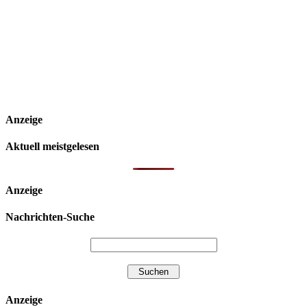
Anzeige
Aktuell meistgelesen
Anzeige
Nachrichten-Suche
Anzeige